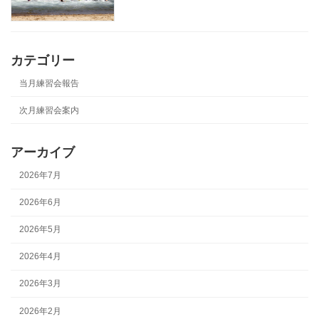
カテゴリー
当月練習会報告
次月練習会案内
アーカイブ
2026年7月
2026年6月
2026年5月
2026年4月
2026年3月
2026年2月