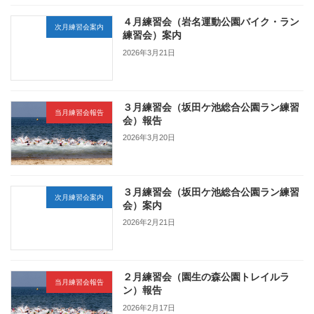
４月練習会（岩名運動公園バイク・ラン
次月練習会案内
練習会）案内
2026年3月21日
３月練習会（坂田ケ池総合公園ラン練習
当月練習会報告
会）報告
2026年3月20日
３月練習会（坂田ケ池総合公園ラン練習
次月練習会案内
会）案内
2026年2月21日
２月練習会（園生の森公園トレイルラ
当月練習会報告
ン）報告
2026年2月17日