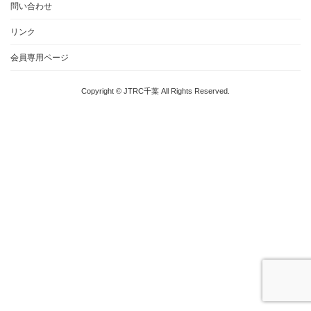
問い合わせ
リンク
会員専用ページ
Copyright © JTRC千葉 All Rights Reserved.