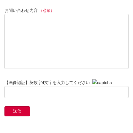
お問い合わせ内容
（必須）
【画像認証】英数字4文字を入力してください: