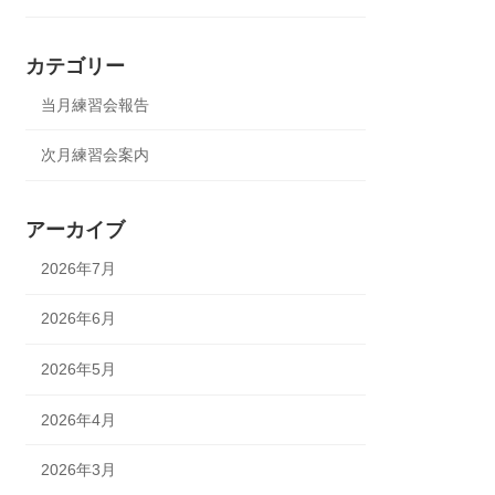
カテゴリー
当月練習会報告
次月練習会案内
アーカイブ
2026年7月
2026年6月
2026年5月
2026年4月
2026年3月